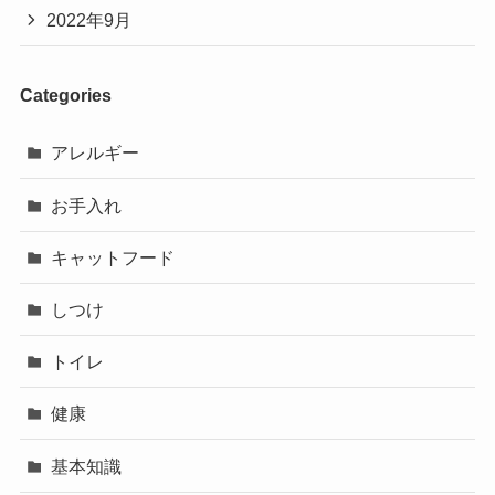
2022年9月
Categories
アレルギー
お手入れ
キャットフード
しつけ
トイレ
健康
基本知識