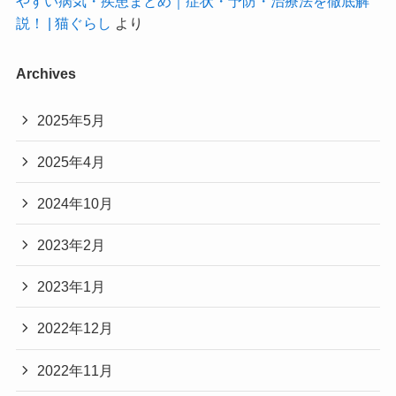
やすい病気・疾患まとめ｜症状・予防・治療法を徹底解
説！ | 猫ぐらし
より
Archives
2025年5月
2025年4月
2024年10月
2023年2月
2023年1月
2022年12月
2022年11月