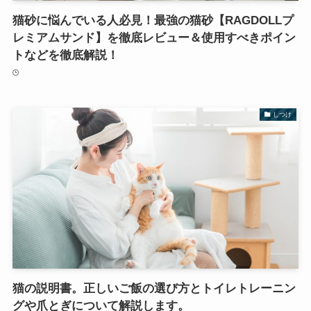
猫砂に悩んでいる人必見！最強の猫砂【RAGDOLLプ
レミアムサンド】を徹底レビュー＆使用すべきポイン
トなどを徹底解説！
しつけ
猫の説明書。正しいご飯の選び方とトイレトレーニン
グや爪とぎについて解説します。