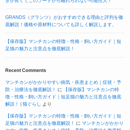
きが良くてこのフードから離れられない可能性大！
GRANDS（グランツ）がおすすめできる理由と評判を徹
底解説！価格や原材料についても詳しく解説します。
【保存版】マンチカンの特徴・性格・飼い方ガイド｜短
足猫の魅力と注意点を徹底解説！
Recent Comments
マンチカンがかかりやすい病気・疾患まとめ｜症状・予
防・治療法を徹底解説！
に
【保存版】マンチカンの特
徴・性格・飼い方ガイド｜短足猫の魅力と注意点を徹底
解説！ | 猫ぐらし
より
【保存版】マンチカンの特徴・性格・飼い方ガイド｜短
足猫の魅力と注意点を徹底解説！
に
マンチカンがかかり