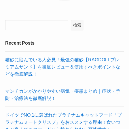
検索
Recent Posts
猫砂に悩んでいる人必見！最強の猫砂【RAGDOLLプレ
ミアムサンド】を徹底レビュー＆使用すべきポイントな
どを徹底解説！
マンチカンがかかりやすい病気・疾患まとめ｜症状・予
防・治療法を徹底解説！
ドイツでNO,1に選ばれたプラチナムキャットフード「プ
ラチナムミートクリスプ」をおススメする理由！食いつ