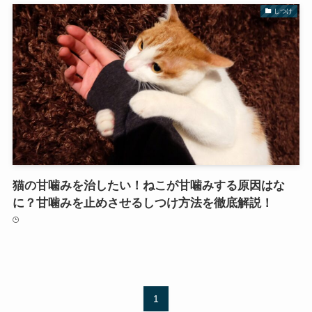
しつけ
猫の甘噛みを治したい！ねこが甘噛みする原因はな
に？甘噛みを止めさせるしつけ方法を徹底解説！
1