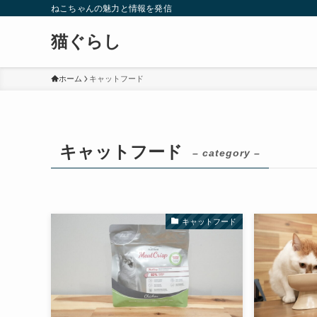
ねこちゃんの魅力と情報を発信
猫ぐらし
ホーム
キャットフード
キャットフード
– category –
キャットフード