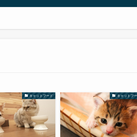
キャットフード
キャットフ