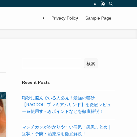
Privacy Policy
Sample Page
検索
Recent Posts
ード
猫砂に悩んでいる人必見！最強の猫砂
【RAGDOLLプレミアムサンド】を徹底レビュ
ー＆使用すべきポイントなどを徹底解説！
マンチカンがかかりやすい病気・疾患まとめ｜
症状・予防・治療法を徹底解説！