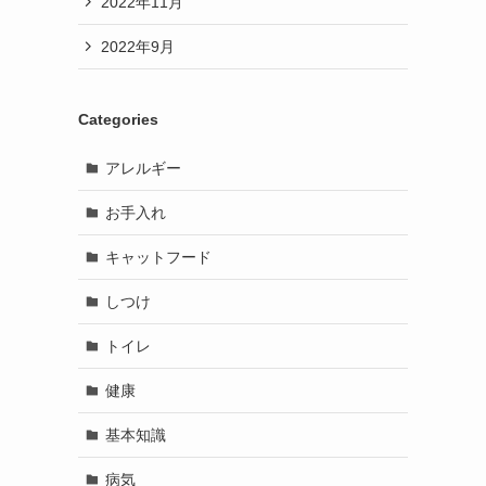
2022年11月
2022年9月
Categories
アレルギー
お手入れ
キャットフード
しつけ
トイレ
健康
基本知識
病気