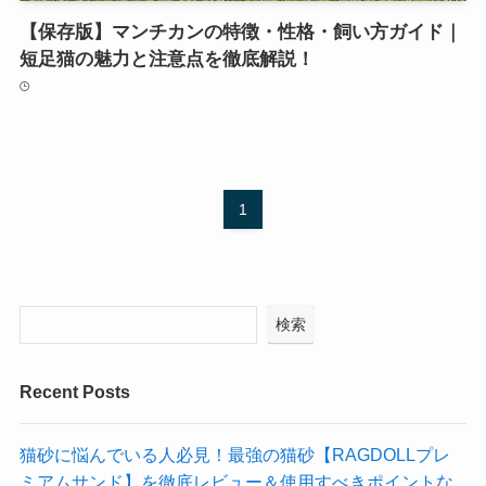
【保存版】マンチカンの特徴・性格・飼い方ガイド｜
短足猫の魅力と注意点を徹底解説！
1
検索
Recent Posts
猫砂に悩んでいる人必見！最強の猫砂【RAGDOLLプレ
ミアムサンド】を徹底レビュー＆使用すべきポイントな