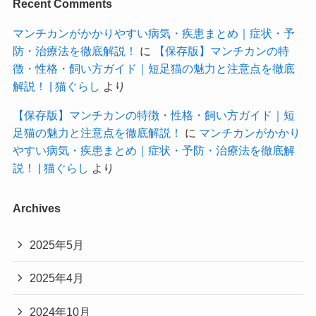
Recent Comments
マンチカンがかかりやすい病気・疾患まとめ｜症状・予
防・治療法を徹底解説！
に
【保存版】マンチカンの特
徴・性格・飼い方ガイド｜短足猫の魅力と注意点を徹底
解説！ | 猫ぐらし
より
【保存版】マンチカンの特徴・性格・飼い方ガイド｜短
足猫の魅力と注意点を徹底解説！
に
マンチカンがかかり
やすい病気・疾患まとめ｜症状・予防・治療法を徹底解
説！ | 猫ぐらし
より
Archives
2025年5月
2025年4月
2024年10月