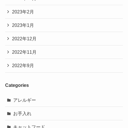
2023年2月
2023年1月
2022年12月
2022年11月
2022年9月
Categories
アレルギー
お手入れ
キャットフード