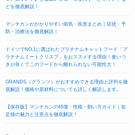
どを徹底解説！
マンチカンがかかりやすい病気・疾患まとめ｜症状・予
防・治療法を徹底解説！
ドイツでNO,1に選ばれたプラチナムキャットフード「プ
ラチナムミートクリスプ」をおススメする理由！食いつ
きが良くてこのフードから離れられない可能性大！
GRANDS（グランツ）がおすすめできる理由と評判を徹
底解説！価格や原材料についても詳しく解説します。
【保存版】マンチカンの特徴・性格・飼い方ガイド｜短
足猫の魅力と注意点を徹底解説！