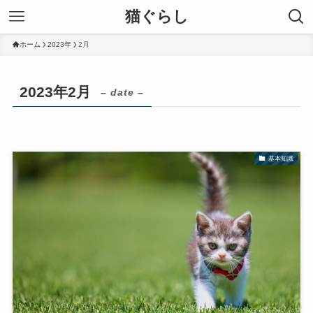
猫ぐらし
ホーム
2023年
2月
2023年2月
– date –
基本知識