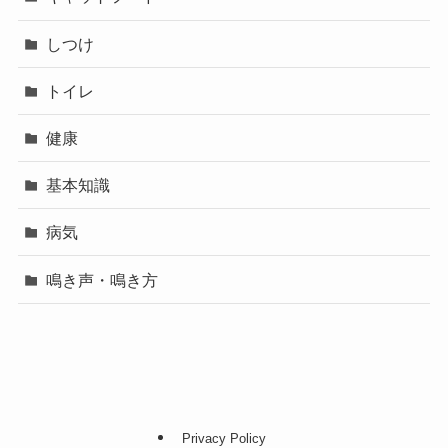
しつけ
トイレ
健康
基本知識
病気
鳴き声・鳴き方
Privacy Policy