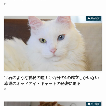
基本知識
宝石のような神秘の瞳！〇万分の1の確立しかいない
幸運のオッドアイ・キャットの秘密に迫る
基本知識