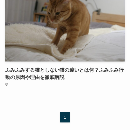
ふみふみする猫としない猫の違いとは何？ふみふみ行
動の原因や理由を徹底解説
1