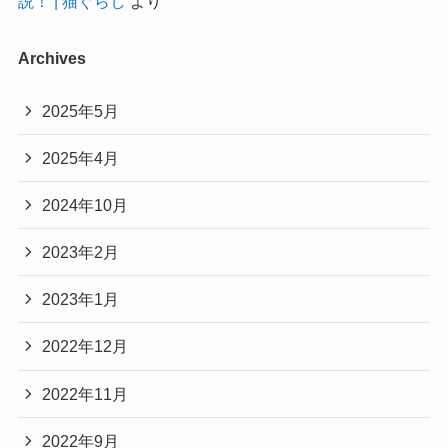
説！ | 猫ぐらし
より
Archives
2025年5月
2025年4月
2024年10月
2023年2月
2023年1月
2022年12月
2022年11月
2022年9月