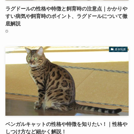
ラグドールの性格や特徴と飼育時の注意点｜かかりや
すい病気や飼育時のポイント、ラグドールについて徹
底解説
基本知識
ベンガルキャットの性格や特徴を知りたい！｜性格や
しつけ方など細かく解説！