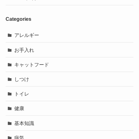
Categories
アレルギー
お手入れ
キャットフード
しつけ
トイレ
健康
基本知識
病気