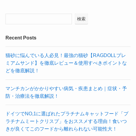
検索
Recent Posts
猫砂に悩んでいる人必見！最強の猫砂【RAGDOLLプレ
ミアムサンド】を徹底レビュー＆使用すべきポイントな
どを徹底解説！
マンチカンがかかりやすい病気・疾患まとめ｜症状・予
防・治療法を徹底解説！
ドイツでNO,1に選ばれたプラチナムキャットフード「プ
ラチナムミートクリスプ」をおススメする理由！食いつ
きが良くてこのフードから離れられない可能性大！