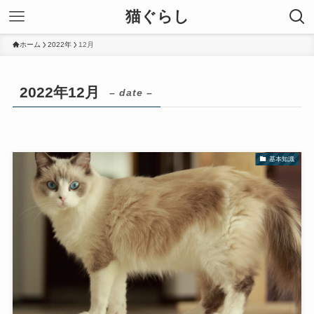
猫ぐらし
ホーム
2022年
12月
2022年12月
– date –
基本知識