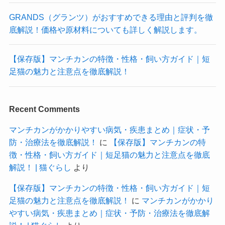
GRANDS（グランツ）がおすすめできる理由と評判を徹
底解説！価格や原材料についても詳しく解説します。
【保存版】マンチカンの特徴・性格・飼い方ガイド｜短
足猫の魅力と注意点を徹底解説！
Recent Comments
マンチカンがかかりやすい病気・疾患まとめ｜症状・予
防・治療法を徹底解説！
に
【保存版】マンチカンの特
徴・性格・飼い方ガイド｜短足猫の魅力と注意点を徹底
解説！ | 猫ぐらし
より
【保存版】マンチカンの特徴・性格・飼い方ガイド｜短
足猫の魅力と注意点を徹底解説！
に
マンチカンがかかり
やすい病気・疾患まとめ｜症状・予防・治療法を徹底解